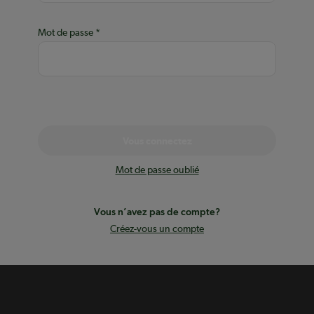
Mot de passe
Vous connectez
Mot de passe oublié
Vous n’avez pas de compte?
Créez-vous un compte