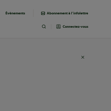
Évènements
Abonnement à l’infolettre
Connectez-vous
Toggle Search