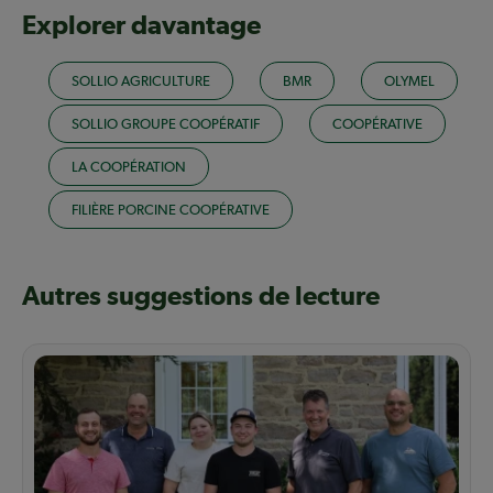
Explorer davantage
SOLLIO AGRICULTURE
BMR
OLYMEL
SOLLIO GROUPE COOPÉRATIF
COOPÉRATIVE
LA COOPÉRATION
FILIÈRE PORCINE COOPÉRATIVE
Autres suggestions de lecture