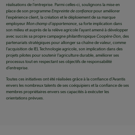
réalisations de l’entreprise. Parmi celles-ci, soulignons la mise en
place de son programme
Empreinte de confiance
pour améliorer
l’expérience client, la création et le déploiement de sa marque
employeur
Mon champ d’appartenance
, sa forte implication dans
son milieu et auprès de la relève agricole l’ayant amené à développer
avec succès sa propre campagne philanthropique
Coopère-Don
, des
partenariats stratégiques pour allonger sa chaîne de valeur, comme
l’acquisition de IEL Technologie agricole, son implication dans des
projets pilotes pour soutenir l’agriculture durable, améliorer ses
processus tout en respectant ses objectifs de responsabilité
d’entreprise.
Toutes ces initiatives ont été réalisées grâce à la confiance d’Avantis
envers les nombreux talents de ses coéquipiers et la confiance de ses
membres propriétaires envers ses capacités à exécuter les
orientations prévues.