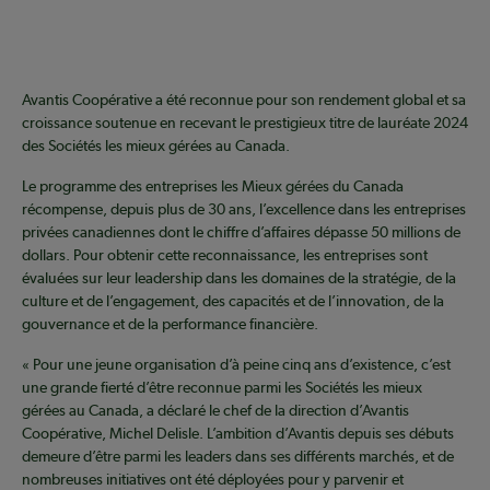
Avantis Coopérative a été reconnue pour son rendement global et sa
croissance soutenue en recevant le prestigieux titre de lauréate 2024
des Sociétés les mieux gérées au Canada.
Le programme des entreprises les Mieux gérées du Canada
récompense, depuis plus de 30 ans, l’excellence dans les entreprises
privées canadiennes dont le chiffre d’affaires dépasse 50 millions de
dollars. Pour obtenir cette reconnaissance, les entreprises sont
évaluées sur leur leadership dans les domaines de la stratégie, de la
culture et de l’engagement, des capacités et de l’innovation, de la
gouvernance et de la performance financière.
« Pour une jeune organisation d’à peine cinq ans d’existence, c’est
une grande fierté d’être reconnue parmi les Sociétés les mieux
gérées au Canada, a déclaré le chef de la direction d’Avantis
Coopérative, Michel Delisle. L’ambition d’Avantis depuis ses débuts
demeure d’être parmi les leaders dans ses différents marchés, et de
nombreuses initiatives ont été déployées pour y parvenir et