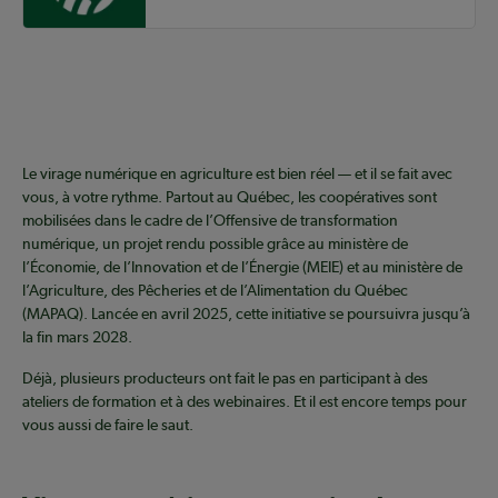
Le virage numérique en agriculture est bien réel — et il se fait avec
vous, à votre rythme. Partout au Québec, les coopératives sont
mobilisées dans le cadre de l’Offensive de transformation
numérique, un projet rendu possible grâce au ministère de
l’Économie, de l’Innovation et de l’Énergie (MEIE) et au ministère de
l’Agriculture, des Pêcheries et de l’Alimentation du Québec
(MAPAQ). Lancée en avril 2025, cette initiative se poursuivra jusqu’à
la fin mars 2028.
Déjà, plusieurs producteurs ont fait le pas en participant à des
ateliers de formation et à des webinaires. Et il est encore temps pour
vous aussi de faire le saut.