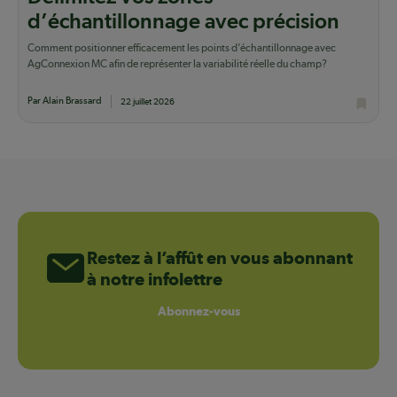
d’échantillonnage avec précision
Comment positionner efficacement les points d’échantillonnage avec
AgConnexion MC afin de représenter la variabilité réelle du champ?
Par Alain Brassard
22 juillet 2026
Restez à l’affût en vous abonnant
à notre infolettre
Abonnez-vous