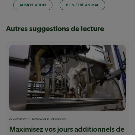
ALIMENTATION
BIEN-ÊTRE ANIMAL
Autres suggestions de lecture
AGCONNEXION
TECHNOLOGIE ET ROBOTISATION
Maximisez vos jours additionnels de