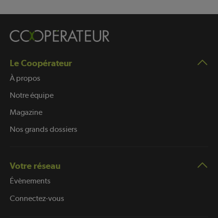
Le Coopérateur
À propos
Notre équipe
Magazine
Nos grands dossiers
Votre réseau
Évènements
Connectez-vous