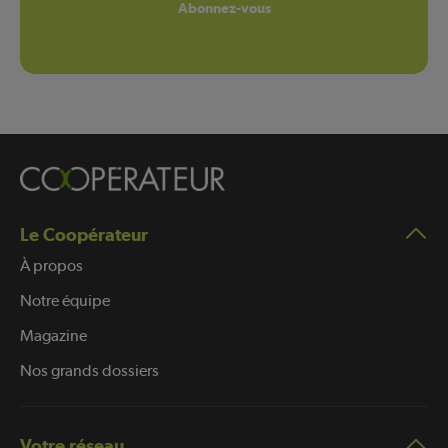
Abonnez-vous
Le Coopérateur
À propos
Notre équipe
Magazine
Nos grands dossiers
Votre réseau