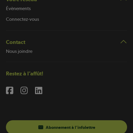
Évènements
Connectez-vous
Contact
Nous joindre
Restez à l’affût!
Abonnement à l’infolettre