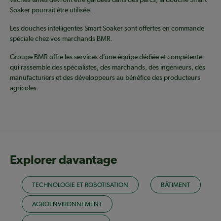
Soaker pourrait être utilisée.
Les douches intelligentes Smart Soaker sont offertes en commande
spéciale chez vos marchands BMR.
Groupe BMR offre les services d’une équipe dédiée et compétente
qui rassemble des spécialistes, des marchands, des ingénieurs, des
manufacturiers et des développeurs au bénéfice des producteurs
agricoles.
Explorer davantage
TECHNOLOGIE ET ROBOTISATION
BÂTIMENT
AGROENVIRONNEMENT