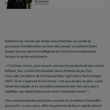
En voir plus
Coopérateur
Rafraîchir les vaches par temps chaud fait bien sûr partie du
processus d’amélioration du bien-être animal. Le système Smart
Soaker est une douche intelligente qui fonctionne uniquement
lorsque la vache est présente.
« C’est bien connu, pour assurer une bonne productivité des vaches
laitières, leur confort est essentiel, lance d’entrée de jeu Guy
Courcelle, fondateur de l’entreprise New Agriculture Technologies
(NAT). Et on s’aperçoit d’une chose, c’est que de plus en plus, notre
climat est malade, et ça se traduit notamment par des canicules à
répétition qui étaient beaucoup moins fréquentes avant. »
Une canicule entraîne aussi bien souvent un problème d’humidité,
poursuit-il, ce qui a pour effet d’augmenter de façon significative la