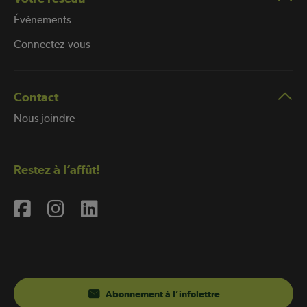
Évènements
Connectez-vous
Contact
Nous joindre
Restez à l’affût!
Abonnement à l’infolettre