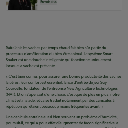
En voir plus
Coopérateur
Rafraîchir les vaches par temps chaud fait bien sûr partie du
processus d’amélioration du bien-être animal. Le système Smart
Soaker est une douche intelligente qui fonctionne uniquement
lorsque la vache est présente.
« C’est bien connu, pour assurer une bonne productivité des vaches
laitières, leur confort est essentiel, lance d’entrée de jeu Guy
Courcelle, fondateur de l’entreprise New Agriculture Technologies
(NAT). Et on s’aperçoit d’une chose, c’est que de plus en plus, notre
climat est malade, et ça se traduit notamment par des canicules à
répétition qui étaient beaucoup moins fréquentes avant. »
Une canicule entraîne aussi bien souvent un problème d’humidité,
poursuit-il, ce qui a pour effet d’augmenter de façon significative la