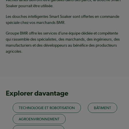
Soaker pourrait être utilisée.
Les douches intelligentes Smart Soaker sont offertes en commande
spéciale chez vos marchands BMR.
Groupe BMR offre les services d’une équipe dédiée et compétente
qui rassemble des spécialistes, des marchands, des ingénieurs, des
manufacturiers et des développeurs au bénéfice des producteurs
agricoles.
Explorer davantage
TECHNOLOGIE ET ROBOTISATION
BÂTIMENT
AGROENVIRONNEMENT