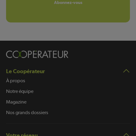
Abonnez-vous
Le Coopérateur
À propos
Notre équipe
Magazine
Nos grands dossiers
Votre réseau