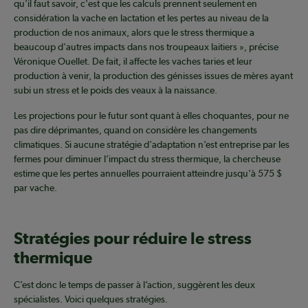
qu'il faut savoir, c'est que les calculs prennent seulement en
considération la vache en lactation et les pertes au niveau de la
production de nos animaux, alors que le stress thermique a
beaucoup d'autres impacts dans nos troupeaux laitiers », précise
Véronique Ouellet. De fait, il affecte les vaches taries et leur
production à venir, la production des génisses issues de mères ayant
subi un stress et le poids des veaux à la naissance.
Les projections pour le futur sont quant à elles choquantes, pour ne
pas dire déprimantes, quand on considère les changements
climatiques. Si aucune stratégie d'adaptation n’est entreprise par les
fermes pour diminuer l’impact du stress thermique, la chercheuse
estime que les pertes annuelles pourraient atteindre jusqu'à 575 $
par vache.
Stratégies pour réduire le stress
thermique
C’est donc le temps de passer à l’action, suggèrent les deux
spécialistes. Voici quelques stratégies.