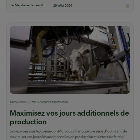
Par Stéphane Perreault ...
29 juillet 2026
AGCONNEXION
TECHNOLOGIE ET ROBOTISATION
Maximisez vos jours additionnels de
production
Saviez-vous que AgConnexion MC vous offre toute une série d'outils afin de
maximiser vos journées additionnelles de production et surtout de faire du