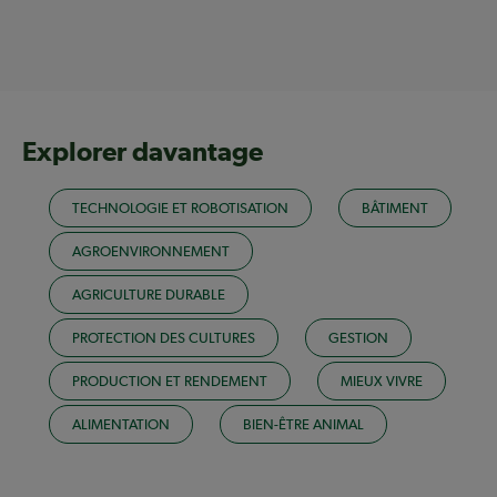
Explorer davantage
TECHNOLOGIE ET ROBOTISATION
BÂTIMENT
AGROENVIRONNEMENT
AGRICULTURE DURABLE
PROTECTION DES CULTURES
GESTION
PRODUCTION ET RENDEMENT
MIEUX VIVRE
ALIMENTATION
BIEN-ÊTRE ANIMAL