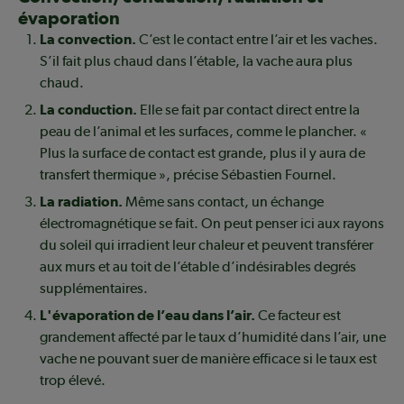
évaporation
La convection.
C’est le contact entre l’air et les vaches.
S’il fait plus chaud dans l’étable, la vache aura plus
chaud.
La conduction.
Elle se fait par contact direct entre la
peau de l’animal et les surfaces, comme le plancher. «
Plus la surface de contact est grande, plus il y aura de
transfert thermique », précise Sébastien Fournel.
La radiation.
Même sans contact, un échange
électromagnétique se fait. On peut penser ici aux rayons
du soleil qui irradient leur chaleur et peuvent transférer
aux murs et au toit de l’étable d’indésirables degrés
supplémentaires.
L'évaporation de l’eau dans l’air.
Ce facteur est
grandement affecté par le taux d’humidité dans l’air, une
vache ne pouvant suer de manière efficace si le taux est
trop élevé.