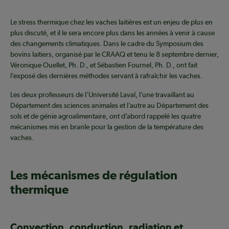
Le stress thermique chez les vaches laitières est un enjeu de plus en
plus discuté, et il le sera encore plus dans les années à venir à cause
des changements climatiques. Dans le cadre du Symposium des
bovins laitiers, organisé par le CRAAQ et tenu le 8 septembre dernier,
Véronique Ouellet, Ph. D., et Sébastien Fournel, Ph. D., ont fait
l’exposé des dernières méthodes servant à rafraîchir les vaches.
Les deux professeurs de l’Université Laval, l’une travaillant au
Département des sciences animales et l’autre au Département des
sols et de génie agroalimentaire, ont d’abord rappelé les quatre
mécanismes mis en branle pour la gestion de la température des
vaches.
Les mécanismes de régulation
thermique
Convection, conduction, radiation et