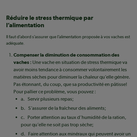
Réduire le stress thermique par
l’alimentation
Il faut d’abord s’assurer que l’alimentation proposée à vos vaches est
adéquate.
Compenser la diminution de consommation des
vaches :
Une vache en situation de stress thermique va
avoir moins tendance à consommer volontairement les
matières sèches pour diminuer la chaleur qu’elle génère.
Pas étonnant, du coup, que sa productivité en pâtisse!
Pour pallier ce problème, vous pouvez :
a. Servir plusieurs repas;
b. S’assurer de la fraîcheur des aliments;
c. Porter attention au taux d’humidité de la ration,
pour qu’elle ne soit pas trop sèche;
d. Faire attention aux minéraux qui peuvent avoir un