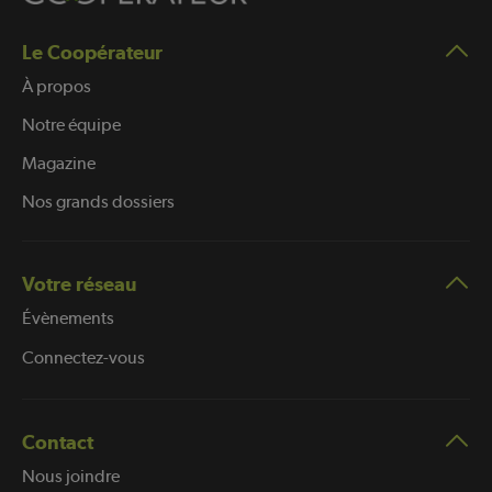
Le Coopérateur
À propos
Notre équipe
Magazine
Nos grands dossiers
Votre réseau
Évènements
Connectez-vous
Contact
Nous joindre