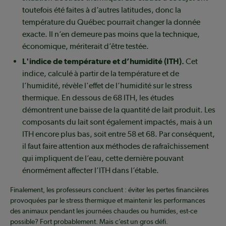
toutefois été faites à d’autres latitudes, donc la
température du Québec pourrait changer la donnée
exacte. Il n’en demeure pas moins que la technique,
économique, mériterait d’être testée.
L'indice de température et d’humidité (ITH).
Cet
indice, calculé à partir de la température et de
l’humidité, révèle l'effet de l’humidité sur le stress
thermique. En dessous de 68 ITH, les études
démontrent une baisse de la quantité de lait produit. Les
composants du lait sont également impactés, mais à un
ITH encore plus bas, soit entre 58 et 68. Par conséquent,
il faut faire attention aux méthodes de rafraîchissement
qui impliquent de l’eau, cette dernière pouvant
énormément affecter l’ITH dans l’étable.
Finalement, les professeurs concluent : éviter les pertes financières
provoquées par le stress thermique et maintenir les performances
des animaux pendant les journées chaudes ou humides, est-ce
possible? Fort probablement. Mais c’est un gros défi.