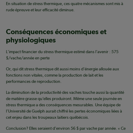
En situation de stress thermique, ces quatre mécanismes sont mis à
rude épreuve et leur efficacité diminue.
Conséquences économiques et
physiologiques
L'impact financier du stress thermique estimé dans l'avenir : 575
$/vache/année en perte
Or, qui dit stress thermique dit aussi moins d'énergie allouée aux
fonctions non vitales, comme la production de lait et les
performances de reproduction.
La diminution de la productivité des vaches touche aussi la quantité
de matière grasse qu’elles produiront. Même une seule journée en
stress thermique a des conséquences mesurables. Une équipe de
l’Université de Guelph aurait chiffré les pertes économiques liées à
cet enjeu dans les troupeaux laitiers québécois.
Conclusion? Elles seraient d'environ 56 $ par vache par année. « Ce