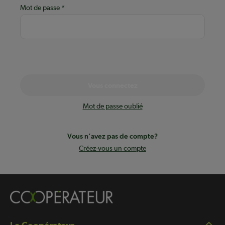
Mot de passe
Vous connectez
Mot de passe oublié
Vous n’avez pas de compte?
Créez-vous un compte