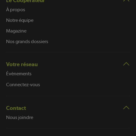
Le Coopérateur
À propos
Notre équipe
Magazine
Nos grands dossiers
Votre réseau
Évènements
Connectez-vous
Contact
Nous joindre