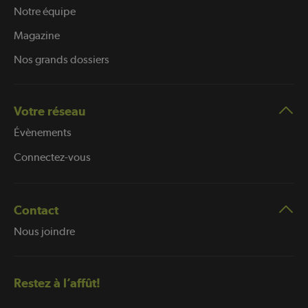
Notre équipe
Magazine
Nos grands dossiers
Votre réseau
Évènements
Connectez-vous
Contact
Nous joindre
Restez à l’affût!