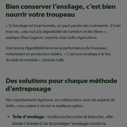
Bien conserver l’ensilage, c’est bien
nourrir votre troupeau
« Si l’ensilage est trop humide, on peut perdre des nutriments. S’il est
trop sec, cela nuit à la digestibilité de l’amidon et des fibres »,
explique Élise Gagnon, experte chez Sollio Agriculture.
Une bonne digestibilité favorise la performance du troupeau,
notamment en production laitière. « C’est une stratégie à la fois
durable et rentable », résume-t-elle.
Des solutions pour chaque méthode
d’entreposage
Nos représentants Agrizone, en collaboration avec les experts de
Sollio, vous aident à choisir la meilleure option :
Toile d’ensilage :
multicouche noire et blanche, elle
limite l’entrée d’air et protège l’ensilage contre la