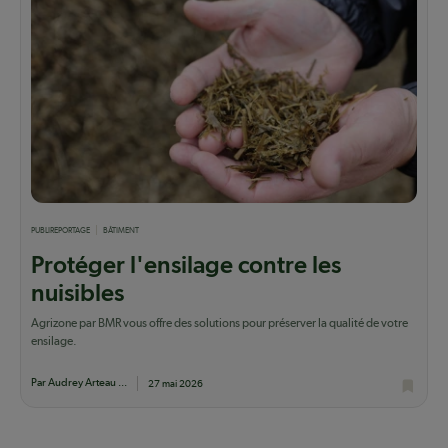
PUBLIREPORTAGE
BÂTIMENT
Protéger l'ensilage contre les
nuisibles
Agrizone par BMR vous offre des solutions pour préserver la qualité de votre
ensilage.
Par Audrey Arteau ...
27 mai 2026