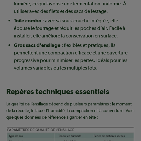
lumière, ce qui favorise une fermentation uniforme. À
utiliser avec des filets et des sacs de lestage.
Toile combo :
avec sa sous-couche intégrée, elle
épouse le fourrage et réduit les poches d’air. Facile à
installer, elle améliore la conservation en surface.
Gros sacs d’ensilage :
flexibles et pratiques, ils
permettent une compaction efficace et une ouverture
progressive pour minimiser les pertes. Idéals pour les
volumes variables ou les multiples lots.
Repères techniques essentiels
La qualité de l’ensilage dépend de plusieurs paramètres : le moment
de la récolte, le taux d’humidité, la compaction et la couverture. Voici
quelques données de référence à garder en tête :