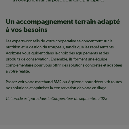
Un accompagnement terrain adapté
à vos besoins
Les experts-conseils de votre coopérative se concentrent sur la
nutrition et la gestion du troupeau, tandis que les représentants
Agrizone vous guident dans le choix des équipements et des
produits de conservation. Ensemble, ils forment une équipe
complémentaire pour vous offrir des solutions concrètes et adaptées
à votre réalité.
Passez voir votre marchand BMR ou Agrizone pour découvrir toutes
nos solutions et optimiser la conservation de votre ensilage.
Cet article est paru dans le Coopérateur de septembre 2025.