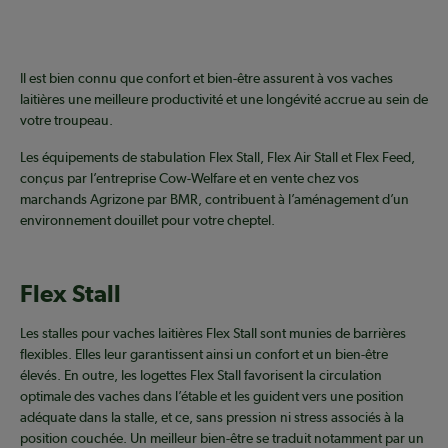
Il est bien connu que confort et bien-être assurent à vos vaches
laitières une meilleure productivité et une longévité accrue au sein de
votre troupeau.
Les équipements de stabulation Flex Stall, Flex Air Stall et Flex Feed,
conçus par l’entreprise Cow-Welfare et en vente chez vos
marchands Agrizone par BMR, contribuent à l’aménagement d’un
environnement douillet pour votre cheptel.
Flex Stall
Les stalles pour vaches laitières Flex Stall sont munies de barrières
flexibles. Elles leur garantissent ainsi un confort et un bien-être
élevés. En outre, les logettes Flex Stall favorisent la circulation
optimale des vaches dans l’étable et les guident vers une position
adéquate dans la stalle, et ce, sans pression ni stress associés à la
position couchée. Un meilleur bien-être se traduit notamment par un