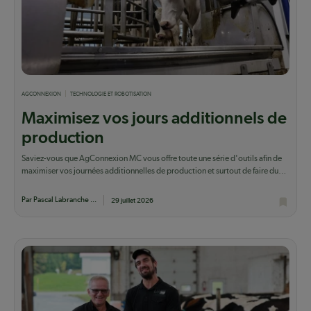
AGCONNEXION
TECHNOLOGIE ET ROBOTISATION
Maximisez vos jours additionnels de
production
Saviez-vous que AgConnexion MC vous offre toute une série d'outils afin de
maximiser vos journées additionnelles de production et surtout de faire du
lait qui...
Par Pascal Labranche ...
29 juillet 2026