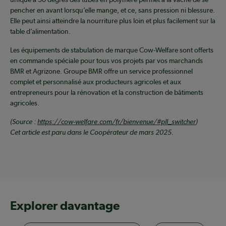
pencher en avant lorsqu’elle mange, et ce, sans pression ni blessure.
Elle peut ainsi atteindre la nourriture plus loin et plus facilement sur la
table d’alimentation.
Les équipements de stabulation de marque Cow-Welfare sont offerts
en commande spéciale pour tous vos projets par vos marchands
BMR et Agrizone. Groupe BMR offre un service professionnel
complet et personnalisé aux producteurs agricoles et aux
entrepreneurs pour la rénovation et la construction de bâtiments
agricoles.
(Source :
https://cow-welfare.com/fr/bienvenue/#pll_switcher
)
Cet article est paru dans le Coopérateur de mars 2025.
Explorer davantage