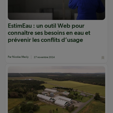
EstimEau : un outil Web pour
connaître ses besoins en eau et
prévenir les conflits d’usage
Par Nicolas Mesly
27 novembre 2024