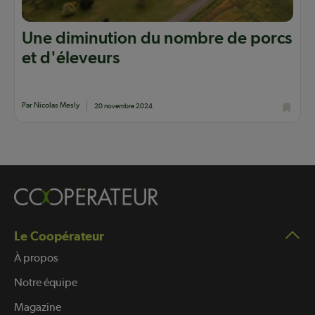
Une diminution du nombre de porcs
et d'éleveurs
Par Nicolas Mesly
20 novembre 2024
Le Coopérateur
À propos
Notre équipe
Magazine