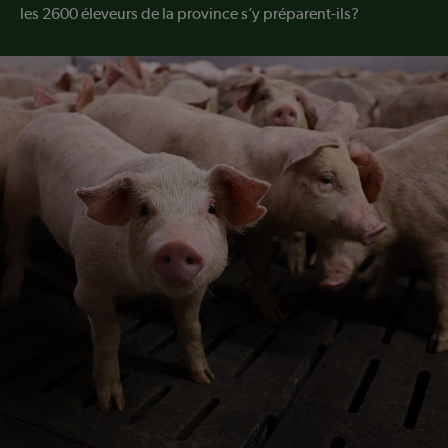
les 2600 éleveurs de la province s’y préparent-ils?