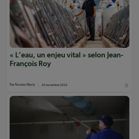
« L’eau, un enjeu vital » selon Jean-
François Roy
Par Nicolas Mesly
20 novembre 2024