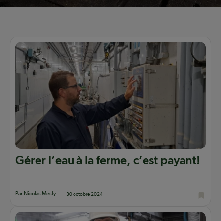
Gérer l’eau à la ferme, c’est payant!
Par Nicolas Mesly
30 octobre 2024