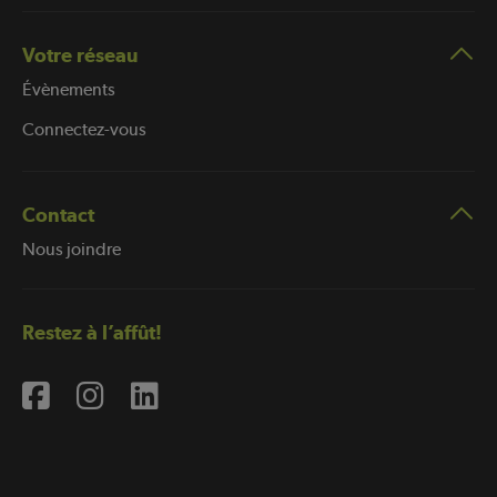
Votre réseau
Évènements
Connectez-vous
Contact
Nous joindre
Restez à l’affût!