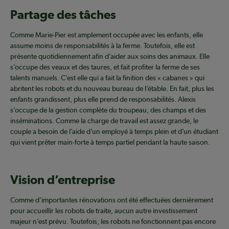
Partage des tâches
Comme Marie-Pier est amplement occupée avec les enfants, elle
assume moins de responsabilités à la ferme. Toutefois, elle est
présente quotidiennement afin d’aider aux soins des animaux. Elle
s’occupe des veaux et des taures, et fait profiter la ferme de ses
talents manuels. C’est elle qui a fait la finition des « cabanes » qui
abritent les robots et du nouveau bureau de l’étable. En fait, plus les
enfants grandissent, plus elle prend de responsabilités. Alexis
s’occupe de la gestion complète du troupeau, des champs et des
inséminations. Comme la charge de travail est assez grande, le
couple a besoin de l’aide d’un employé à temps plein et d’un étudiant
qui vient prêter main-forte à temps partiel pendant la haute saison.
Vision d’entreprise
Comme d’importantes rénovations ont été effectuées dernièrement
pour accueillir les robots de traite, aucun autre investissement
majeur n’est prévu. Toutefois, les robots ne fonctionnent pas encore