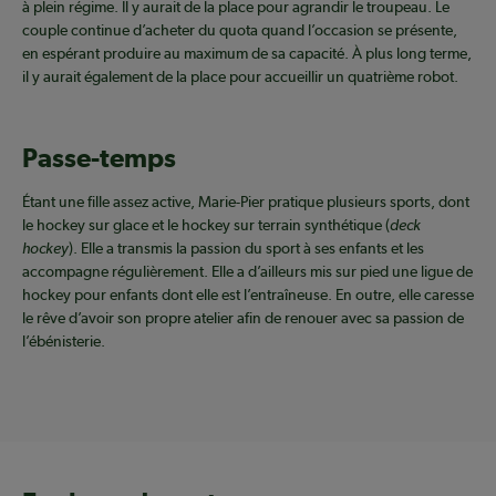
à plein régime. Il y aurait de la place pour agrandir le troupeau. Le
couple continue d’acheter du quota quand l’occasion se présente,
en espérant produire au maximum de sa capacité. À plus long terme,
il y aurait également de la place pour accueillir un quatrième robot.
Passe-temps
Étant une fille assez active, Marie-Pier pratique plusieurs sports, dont
le hockey sur glace et le hockey sur terrain synthétique (
deck
hockey
). Elle a transmis la passion du sport à ses enfants et les
accompagne régulièrement. Elle a d’ailleurs mis sur pied une ligue de
hockey pour enfants dont elle est l’entraîneuse. En outre, elle caresse
le rêve d’avoir son propre atelier afin de renouer avec sa passion de
l’ébénisterie.