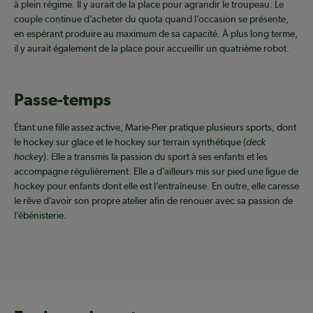
à plein régime. Il y aurait de la place pour agrandir le troupeau. Le
couple continue d’acheter du quota quand l’occasion se présente,
en espérant produire au maximum de sa capacité. À plus long terme,
il y aurait également de la place pour accueillir un quatrième robot.
Passe-temps
Étant une fille assez active, Marie-Pier pratique plusieurs sports, dont
le hockey sur glace et le hockey sur terrain synthétique (
deck
hockey
). Elle a transmis la passion du sport à ses enfants et les
accompagne régulièrement. Elle a d’ailleurs mis sur pied une ligue de
hockey pour enfants dont elle est l’entraîneuse. En outre, elle caresse
le rêve d’avoir son propre atelier afin de renouer avec sa passion de
l’ébénisterie.