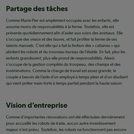
Partage des tâches
Comme Marie-Pier est amplement occupée avec les enfants, elle
assume moins de responsabilités à la ferme. Toutefois, elle est
présente quotidiennement afin d’aider aux soins des animaux. Elle
s’occupe des veaux et des taures, et fait profiter la ferme de ses
talents manuels. C’est elle qui a fait la finition des « cabanes » qui
abritent les robots et du nouveau bureau de l’étable. En fait, plus les
enfants grandissent, plus elle prend de responsabilités. Alexis
s’occupe de la gestion complète du troupeau, des champs et des
inséminations. Comme la charge de travail est assez grande, le
couple a besoin de l’aide d’un employé à temps plein et d’un étudiant
qui vient prêter main-forte à temps partiel pendant la haute saison.
Vision d’entreprise
Comme d’importantes rénovations ont été effectuées dernièrement
pour accueillir les robots de traite, aucun autre investissement
majeur n’est prévu. Toutefois, les robots ne fonctionnent pas encore