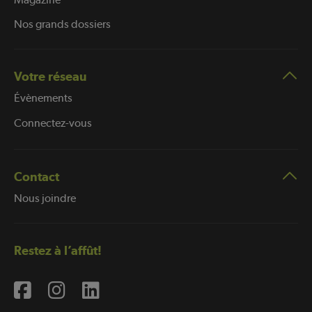
Nos grands dossiers
Votre réseau
Évènements
Connectez-vous
Contact
Nous joindre
Restez à l’affût!