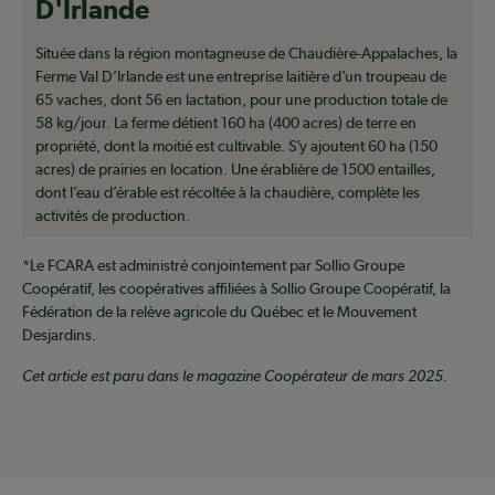
D'Irlande
Située dans la région montagneuse de Chaudière-Appalaches, la
Ferme Val D’Irlande est une entreprise laitière d’un troupeau de
65 vaches, dont 56 en lactation, pour une production totale de
58 kg/jour. La ferme détient 160 ha (400 acres) de terre en
propriété, dont la moitié est cultivable. S’y ajoutent 60 ha (150
acres) de prairies en location. Une érablière de 1500 entailles,
dont l’eau d’érable est récoltée à la chaudière, complète les
activités de production.
*Le FCARA est administré conjointement par Sollio Groupe
Coopératif, les coopératives affiliées à Sollio Groupe Coopératif, la
Fédération de la relève agricole du Québec et le Mouvement
Desjardins.
Cet article est paru dans le magazine Coopérateur de mars 2025.