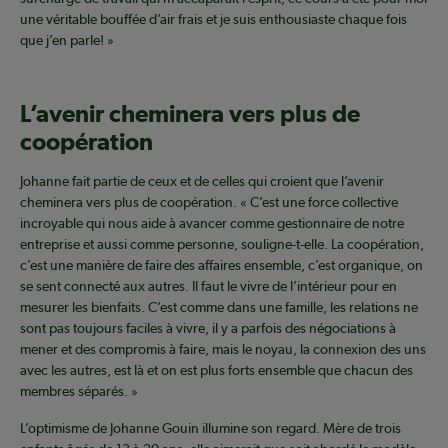
une véritable bouffée d’air frais et je suis enthousiaste chaque fois
que j’en parle! »
L’avenir cheminera vers plus de
coopération
Johanne fait partie de ceux et de celles qui croient que l’avenir
cheminera vers plus de coopération. « C’est une force collective
incroyable qui nous aide à avancer comme gestionnaire de notre
entreprise et aussi comme personne, souligne-t-elle. La coopération,
c’est une manière de faire des affaires ensemble, c’est organique, on
se sent connecté aux autres. Il faut le vivre de l’intérieur pour en
mesurer les bienfaits. C’est comme dans une famille, les relations ne
sont pas toujours faciles à vivre, il y a parfois des négociations à
mener et des compromis à faire, mais le noyau, la connexion des uns
avec les autres, est là et on est plus forts ensemble que chacun des
membres séparés. »
L’optimisme de Johanne Gouin illumine son regard. Mère de trois