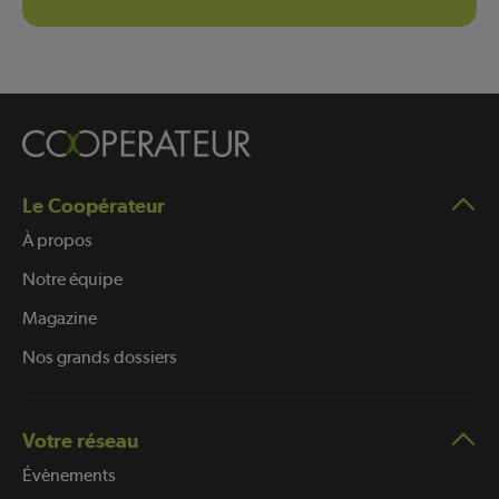
Le Coopérateur
À propos
Notre équipe
Magazine
Nos grands dossiers
Votre réseau
Évènements