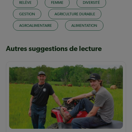
RELÈVE
FEMME
DIVERSITÉ
GESTION
AGRICULTURE DURABLE
AGROALIMENTAIRE
ALIMENTATION
Autres suggestions de lecture