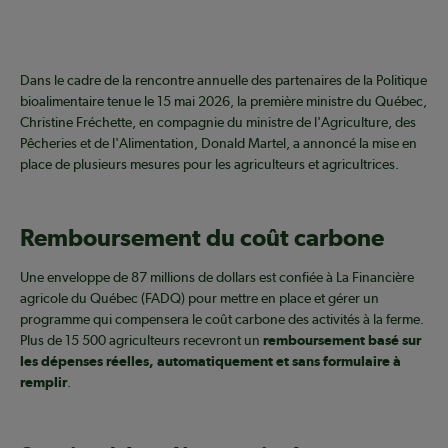
Dans le cadre de la rencontre annuelle des partenaires de la Politique
bioalimentaire tenue le 15 mai 2026, la première ministre du Québec,
Christine Fréchette, en compagnie du ministre de l'Agriculture, des
Pêcheries et de l'Alimentation, Donald Martel, a annoncé la mise en
place de plusieurs mesures pour les agriculteurs et agricultrices.
Remboursement du coût carbone
Une enveloppe de 87 millions de dollars est confiée à La Financière
agricole du Québec (FADQ) pour mettre en place et gérer un
programme qui compensera le coût carbone des activités à la ferme.
Plus de 15 500 agriculteurs recevront un
remboursement basé sur
les dépenses réelles, automatiquement et sans formulaire à
remplir
.