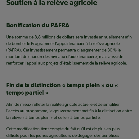
Soutien à la relève agricole
Bonification du PAFRA
Une somme de 8,8 millions de dollars sera investie annuellement afin
de bonifier le Programme d'appui financier à la relève agricole
(PAFRA). Cet investissement permettra d'augmenter de 30 % le
montant de chacun des niveaux d'aide financière, mais aussi de
renforcer l'appui aux projets d'établissement de la relève agricole.
Fin de la distinction « temps plein » ou «
temps partiel »
Afin de mieux refléter la réalité agricole actuelle et de simplifier
l'accès au programme, le gouvernement met fin à la distinction entre
la relève « à temps plein » et celle « à temps partiel ».
Cette modification tient compte du fait qu'il est de plus en plus
difficile pour les jeunes agriculteurs de dégager des bénéfices