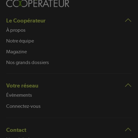
Le Coopérateur
À propos
Notre équipe
Magazine
Nos grands dossiers
Votre réseau
Évènements
Connectez-vous
Contact