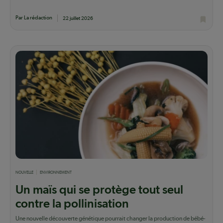
Par La rédaction
22 juillet 2026
NOUVELLE
ENVIRONNEMENT
Un maïs qui se protège tout seul
contre la pollinisation
Une nouvelle découverte génétique pourrait changer la production de bébé-