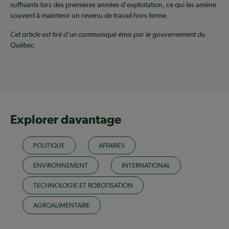
suffisants lors des premières années d'exploitation, ce qui les amène
souvent à maintenir un revenu de travail hors ferme.
Cet article est tiré d'un communiqué émis par le gouvernement du
Québec.
Explorer davantage
POLITIQUE
AFFAIRES
ENVIRONNEMENT
INTERNATIONAL
TECHNOLOGIE ET ROBOTISATION
AGROALIMENTAIRE