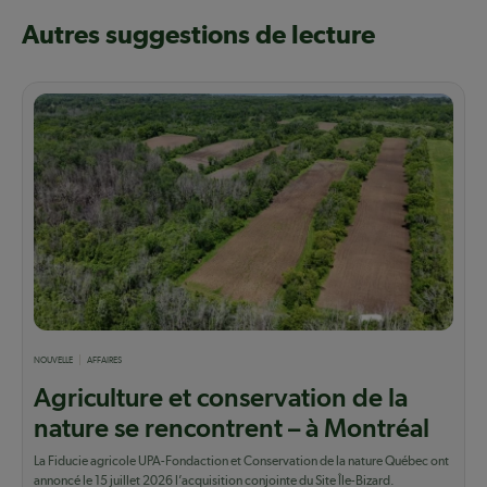
Autres suggestions de lecture
NOUVELLE
AFFAIRES
Agriculture et conservation de la
nature se rencontrent – à Montréal
La Fiducie agricole UPA-Fondaction et Conservation de la nature Québec ont
annoncé le 15 juillet 2026 l’acquisition conjointe du Site Île-Bizard.