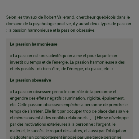
Selon les travaux de Robert Vallerand, chercheur québécois dans le
domaine de la psychologie positive, il y aurait deux types de passion
: la passion harmonieuse et la passion obsessive.
La passion harmonieuse
« La passion est une activité qu’on aime et pour laquelle on
investit du temps et de l’énergie. La passion harmonieuse a des
effets positifs : du bien-être, de l’énergie, du plaisir, etc. »
La passion obsessive
« La passion obsessive prend le contrôle de la personne et
engendre des effets négatifs : rumination, rigidité, épuisement,
etc. Cette passion obsessive empêche la personne de prendre le
temps de s’arrêter. Elle finit par occuper trop de place dans sa vie
et mène souvent à des conflits relationnels. [...] Elle se développe
par des motivations extérieures à la personne : l’argent, le
matériel, le succès, le regard des autres, et aussi par l’obligation
d’adopter un comportement imposé par une tierce personne,