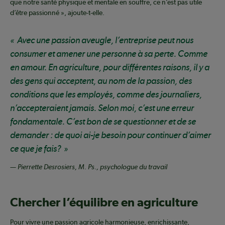
que notre santé physique et mentale en souffre, ce n’est pas utile
d’être passionné », ajoute-t-elle.
Avec une passion aveugle, l’entreprise peut nous
consumer et amener une personne à sa perte. Comme
en amour. En agriculture, pour différentes raisons, il y a
des gens qui acceptent, au nom de la passion, des
conditions que les employés, comme des journaliers,
n’accepteraient jamais. Selon moi, c’est une erreur
fondamentale. C’est bon de se questionner et de se
demander : de quoi ai-je besoin pour continuer d’aimer
ce que je fais?
— Pierrette Desrosiers, M. Ps., psychologue du travail
Chercher l’équilibre en agriculture
Pour vivre une passion agricole harmonieuse, enrichissante,