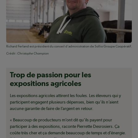
Richard Ferland est président du conseil d'administration de Sollio Groupe Coopératif.
Crédit :
Christophe Champion
Trop de passion pour les
expositions agricoles
Les expositions agricoles attirent les foules. Les éleveurs qui y
participent engagent plusieurs dépenses, bien qu’ils n’aient
aucune garantie de faire de l’argent en retour.
« Beaucoup de producteurs m’ont dit qu’ils payent pour
participer à des expositions, raconte Pierrette Desrosiers. Ça
coûte très cher et ça demande beaucoup de temps et d’énergie.