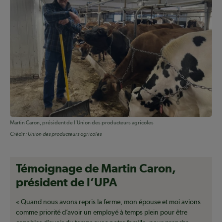
Martin Caron, président de l'Union des producteurs agricoles
Crédit :
Union des producteurs agricoles
Témoignage de Martin Caron,
président de l’UPA
« Quand nous avons repris la ferme, mon épouse et moi avions
comme priorité d’avoir un employé à temps plein pour être