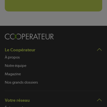
Le Coopérateur
À propos
Notre équipe
Magazine
Nos grands dossiers
Votre réseau