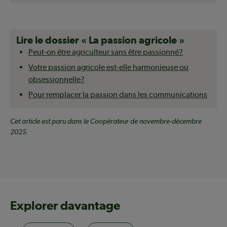
Lire le dossier « La passion agricole »
Peut-on être agriculteur sans être passionné?
Votre passion agricole est-elle harmonieuse ou
obsessionnelle?
Pour remplacer la passion dans les communications
Cet article est paru dans le Coopérateur de novembre-décembre
2025.
Explorer davantage