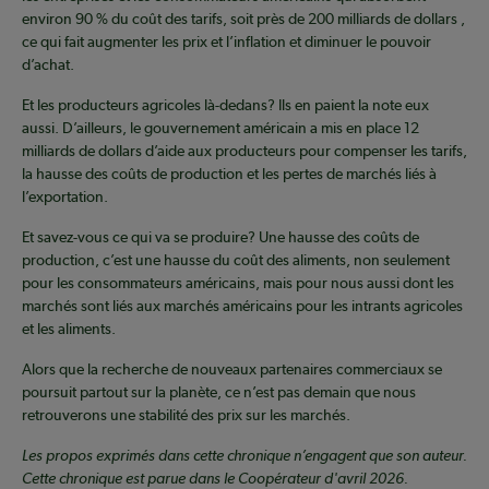
environ 90 % du coût des tarifs, soit près de 200 milliards de dollars ,
ce qui fait augmenter les prix et l’inflation et diminuer le pouvoir
d’achat.
Et les producteurs agricoles là-dedans? Ils en paient la note eux
aussi. D’ailleurs, le gouvernement américain a mis en place 12
milliards de dollars d’aide aux producteurs pour compenser les tarifs,
la hausse des coûts de production et les pertes de marchés liés à
l’exportation.
Et savez-vous ce qui va se produire? Une hausse des coûts de
production, c’est une hausse du coût des aliments, non seulement
pour les consommateurs américains, mais pour nous aussi dont les
marchés sont liés aux marchés américains pour les intrants agricoles
et les aliments.
Alors que la recherche de nouveaux partenaires commerciaux se
poursuit partout sur la planète, ce n’est pas demain que nous
retrouverons une stabilité des prix sur les marchés.
Les propos exprimés dans cette chronique n’engagent que son auteur.
Cette chronique est parue dans le Coopérateur d'avril 2026.