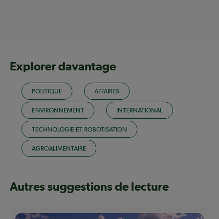
Explorer davantage
POLITIQUE
AFFAIRES
ENVIRONNEMENT
INTERNATIONAL
TECHNOLOGIE ET ROBOTISATION
AGROALIMENTAIRE
Autres suggestions de lecture