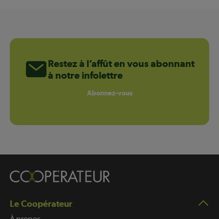
Restez à l’affût en vous abonnant
à notre infolettre
Abonnez-vous
Le Coopérateur
À propos