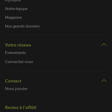
Notre équipe
Magazine
Nos grands dossiers
Votre réseau
Évènements
Connectez-vous
Contact
Nous joindre
Restez à l’affût!