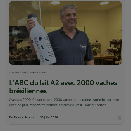
GRAND DOSSIER
INTERNATIONAL
L’ABC du lait A2 avec 2000 vaches
brésiliennes
Avec ses 5000 têtes et plus de 2000 vaches en lactation, Agrindus est l’une
des cinq plus importantes fermes laitières du Brésil. Tour d’horizon.
Par Patrick Dupuis
29 juillet 2026