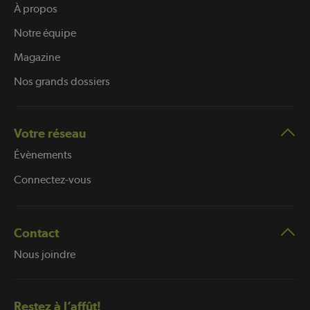
À propos
Notre équipe
Magazine
Nos grands dossiers
Votre réseau
Évènements
Connectez-vous
Contact
Nous joindre
Restez à l’affût!