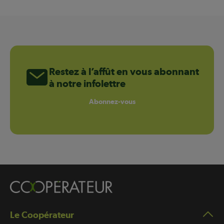
Restez à l’affût en vous abonnant
à notre infolettre
Abonnez-vous
Le Coopérateur