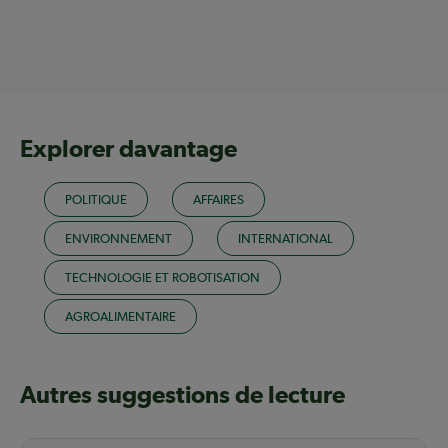
Explorer davantage
POLITIQUE
AFFAIRES
ENVIRONNEMENT
INTERNATIONAL
TECHNOLOGIE ET ROBOTISATION
AGROALIMENTAIRE
Autres suggestions de lecture