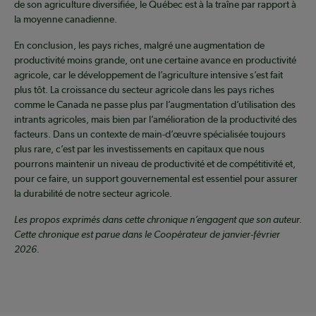
de son agriculture diversifiée, le Québec est à la traîne par rapport à
la moyenne canadienne.
En conclusion, les pays riches, malgré une augmentation de
productivité moins grande, ont une certaine avance en productivité
agricole, car le développement de l’agriculture intensive s’est fait
plus tôt. La croissance du secteur agricole dans les pays riches
comme le Canada ne passe plus par l’augmentation d’utilisation des
intrants agricoles, mais bien par l’amélioration de la productivité des
facteurs. Dans un contexte de main-d’œuvre spécialisée toujours
plus rare, c’est par les investissements en capitaux que nous
pourrons maintenir un niveau de productivité et de compétitivité et,
pour ce faire, un support gouvernemental est essentiel pour assurer
la durabilité de notre secteur agricole.
Les propos exprimés dans cette chronique n’engagent que son auteur.
Cette chronique est parue dans le Coopérateur de janvier-février
2026.