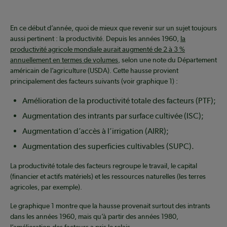
En ce début d’année, quoi de mieux que revenir sur un sujet toujours
aussi pertinent : la productivité. Depuis les années 1960,
la
productivité agricole mondiale aurait augmenté de 2 à 3 %
annuellement en termes de volumes
, selon une note du Département
américain de l’agriculture (USDA). Cette hausse provient
principalement des facteurs suivants (voir graphique 1) :
Amélioration de la productivité totale des facteurs (PTF);
Augmentation des intrants par surface cultivée (ISC);
Augmentation d’accès à l’irrigation (AIRR);
Augmentation des superficies cultivables (SUPC).
La productivité totale des facteurs regroupe le travail, le capital
(financier et actifs matériels) et les ressources naturelles (les terres
agricoles, par exemple).
Le graphique 1 montre que la hausse provenait surtout des intrants
dans les années 1960, mais qu’à partir des années 1980,