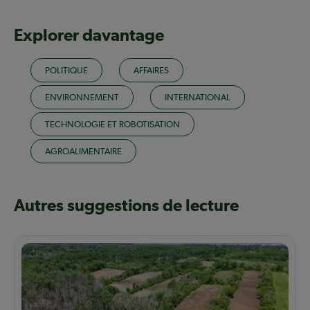
Explorer davantage
POLITIQUE
AFFAIRES
ENVIRONNEMENT
INTERNATIONAL
TECHNOLOGIE ET ROBOTISATION
AGROALIMENTAIRE
Autres suggestions de lecture