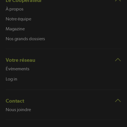
Le Coopérateur
À propos
Notre équipe
Magazine
Nos grands dossiers
Votre réseau
Évènements
Log in
Contact
Nous joindre