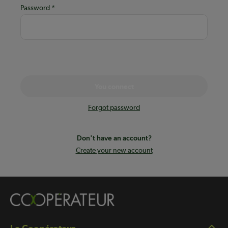
Password
You connect
Forgot password
Don't have an account?
Create your new account