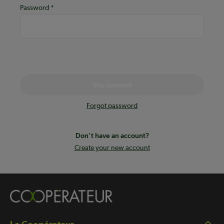
Password
You connect
Forgot password
Don't have an account?
Create your new account