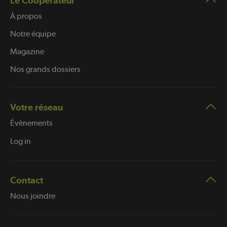
Le Coopérateur
À propos
Notre équipe
Magazine
Nos grands dossiers
Votre réseau
Évènements
Log in
Contact
Nous joindre