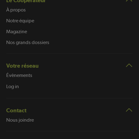
Le Coopérateur
À propos
Notre équipe
Magazine
Nos grands dossiers
Votre réseau
Évènements
Log in
Contact
Nous joindre