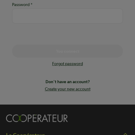
Password
You connect
Forgot password
Don't have an account?
Create your new account