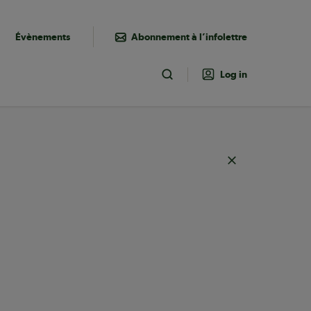
Évènements
Abonnement à l’infolettre
Log in
Toggle Search