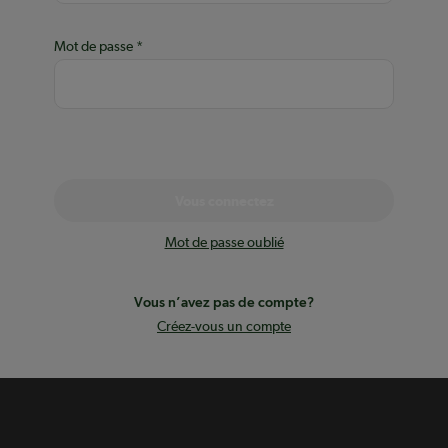
Mot de passe
Vous connectez
Mot de passe oublié
Vous n’avez pas de compte?
Créez-vous un compte