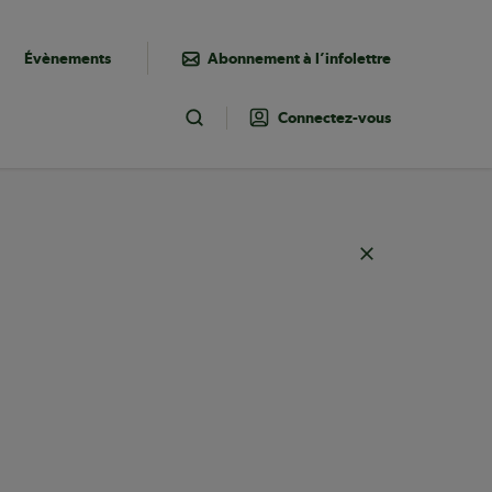
Évènements
Abonnement à l’infolettre
Connectez-vous
Toggle Search