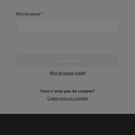
Mot de passe
Vous connectez
Mot de passe oublié
Vous n’avez pas de compte?
Créez-vous un compte