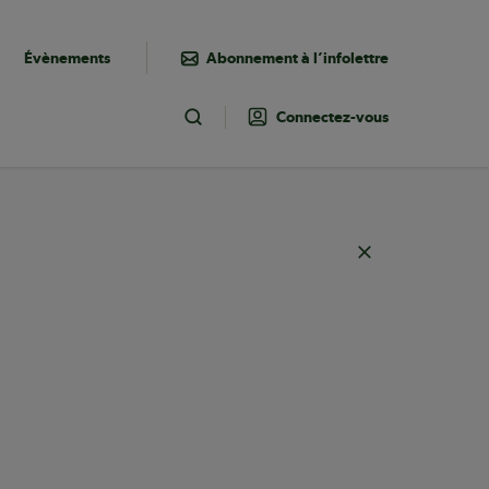
Évènements
Abonnement à l’infolettre
Connectez-vous
Toggle Search