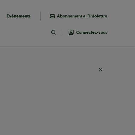
Évènements
Abonnement à l’infolettre
Connectez-vous
Toggle Search