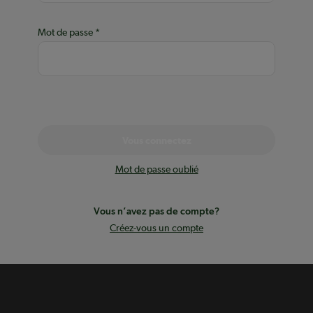
Mot de passe
Vous connectez
Mot de passe oublié
Vous n’avez pas de compte?
Créez-vous un compte