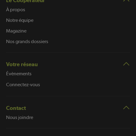
Le Coopérateur
À propos
Notre équipe
Magazine
Nos grands dossiers
Votre réseau
Évènements
Connectez-vous
Contact
Nous joindre