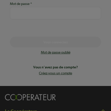
Mot de passe
Vous connectez
Mot de passe oublié
Vous n’avez pas de compte?
Créez-vous un compte