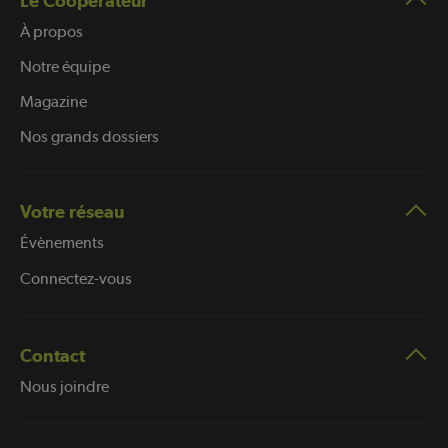
Le Coopérateur
À propos
Notre équipe
Magazine
Nos grands dossiers
Votre réseau
Évènements
Connectez-vous
Contact
Nous joindre