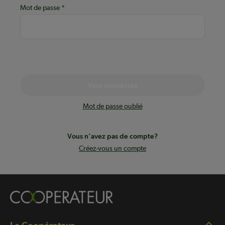
Mot de passe
Vous connectez
Mot de passe oublié
Vous n’avez pas de compte?
Créez-vous un compte