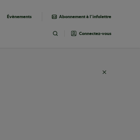
Évènements
Abonnement à l’infolettre
Connectez-vous
Toggle Search