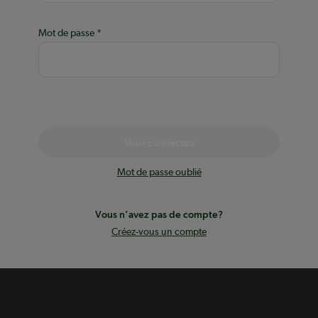
Mot de passe
Vous connectez
Mot de passe oublié
Vous n’avez pas de compte?
Créez-vous un compte