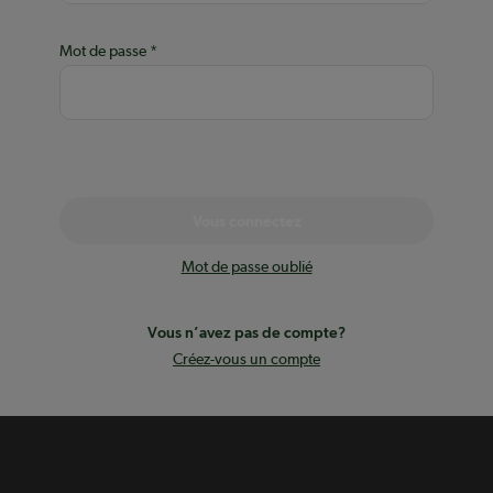
Mot de passe
Vous connectez
Mot de passe oublié
Vous n’avez pas de compte?
Créez-vous un compte