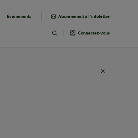
Évènements
Abonnement à l’infolettre
Connectez-vous
Toggle Search