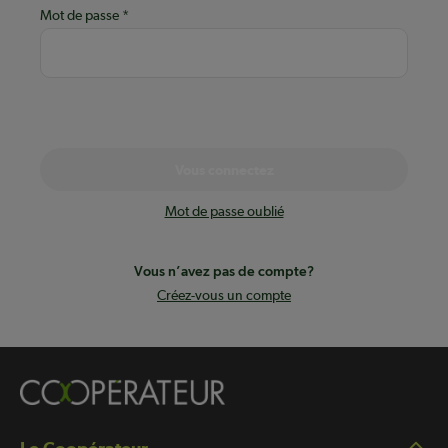
Mot de passe
Vous connectez
Mot de passe oublié
Vous n’avez pas de compte?
Créez-vous un compte