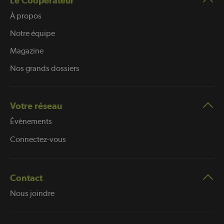
Le Coopérateur
À propos
Notre équipe
Magazine
Nos grands dossiers
Votre réseau
Évènements
Connectez-vous
Contact
Nous joindre