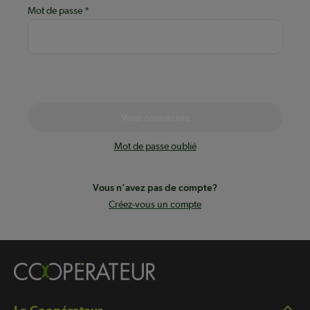
Mot de passe
Vous connectez
Mot de passe oublié
Vous n’avez pas de compte?
Créez-vous un compte