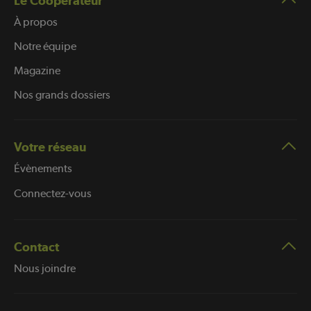
Le Coopérateur
À propos
Notre équipe
Magazine
Nos grands dossiers
Votre réseau
Évènements
Connectez-vous
Contact
Nous joindre