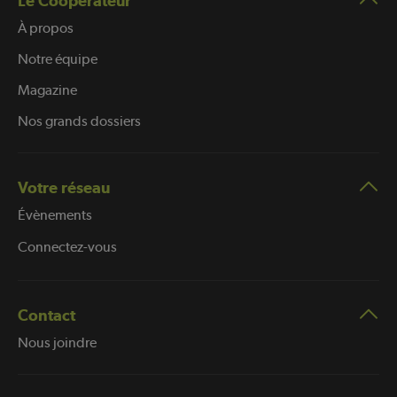
Le Coopérateur
À propos
Notre équipe
Magazine
Nos grands dossiers
Votre réseau
Évènements
Connectez-vous
Contact
Nous joindre