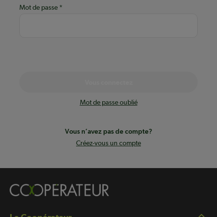
Mot de passe
Vous connectez
Mot de passe oublié
Vous n’avez pas de compte?
Créez-vous un compte