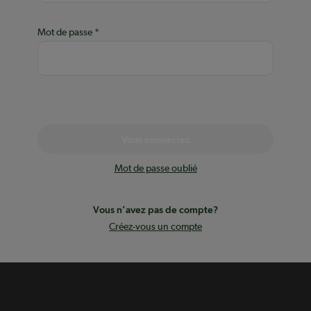
Mot de passe
Vous connectez
Mot de passe oublié
Vous n’avez pas de compte?
Créez-vous un compte