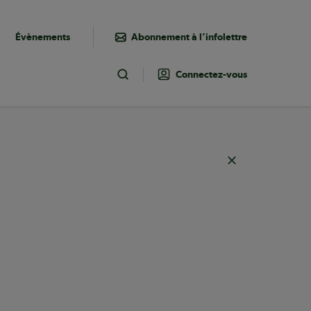
Évènements
Abonnement à l’infolettre
Connectez-vous
Toggle Search