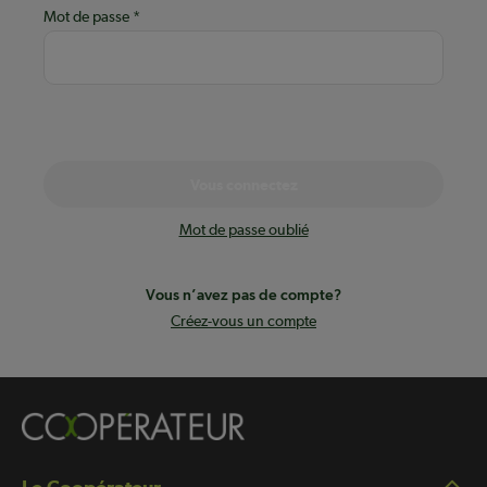
Mot de passe
Vous connectez
Mot de passe oublié
Vous n’avez pas de compte?
Créez-vous un compte