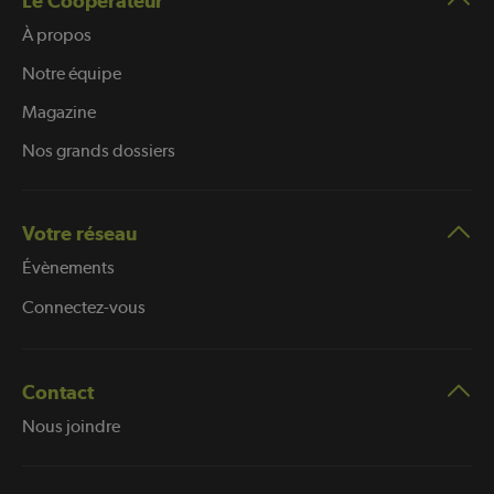
Le Coopérateur
À propos
Notre équipe
Magazine
Nos grands dossiers
Votre réseau
Évènements
Connectez-vous
Contact
Nous joindre