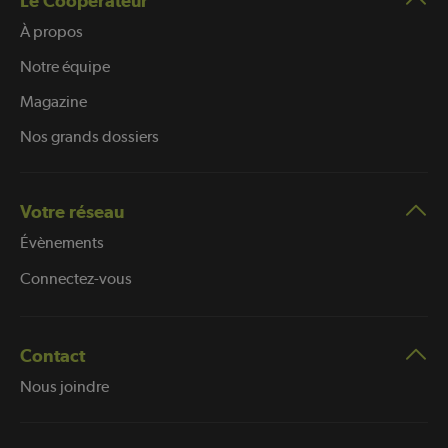
Le Coopérateur
À propos
Notre équipe
Magazine
Nos grands dossiers
Votre réseau
Évènements
Connectez-vous
Contact
Nous joindre