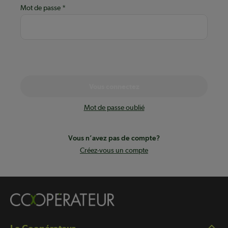
Mot de passe
Vous connectez
Mot de passe oublié
Vous n’avez pas de compte?
Créez-vous un compte