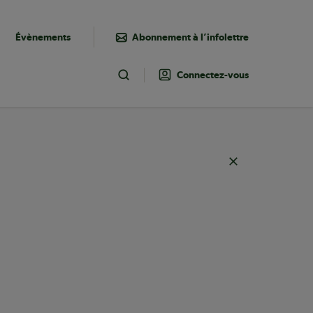
Évènements
Abonnement à l’infolettre
Connectez-vous
Toggle Search