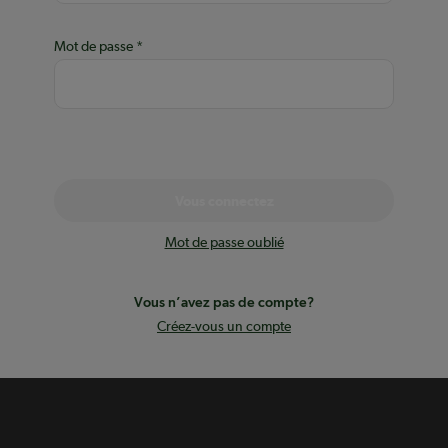
Mot de passe
Vous connectez
Mot de passe oublié
Vous n’avez pas de compte?
Créez-vous un compte