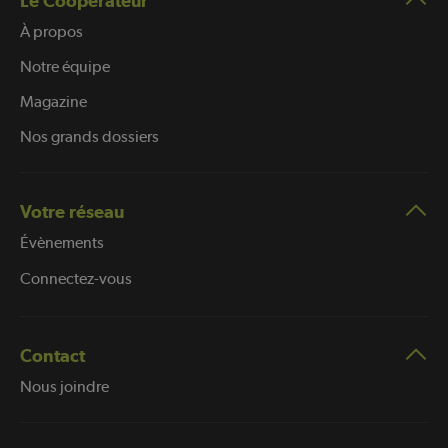
Le Coopérateur
À propos
Notre équipe
Magazine
Nos grands dossiers
Votre réseau
Évènements
Connectez-vous
Contact
Nous joindre