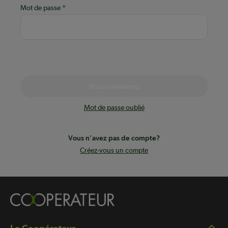
Mot de passe
Vous connectez
Mot de passe oublié
Vous n’avez pas de compte?
Créez-vous un compte