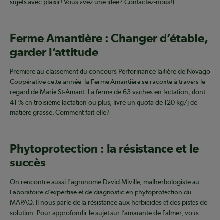
sujets avec plaisir!
Vous avez une idée? Contactez-nous!
)
Ferme Amantière : Changer d’étable,
garder l’attitude
Première au classement du concours Performance laitière de Novago
Coopérative cette année, la Ferme Amantière se raconte à travers le
regard de Marie St-Amant. La ferme de 63 vaches en lactation, dont
41 % en troisième lactation ou plus, livre un quota de 120 kg/j de
matière grasse. Comment fait-elle?
Phytoprotection : la résistance et le
succès
On rencontre aussi l'agronome David Miville, malherbologiste au
Laboratoire d’expertise et de diagnostic en phytoprotection du
MAPAQ. Il nous parle de la résistance aux herbicides et des pistes de
solution. Pour approfondir le sujet sur l’amarante de Palmer, vous