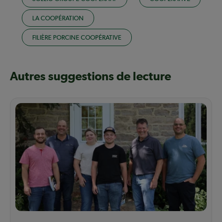
LA COOPÉRATION
FILIÈRE PORCINE COOPÉRATIVE
Autres suggestions de lecture