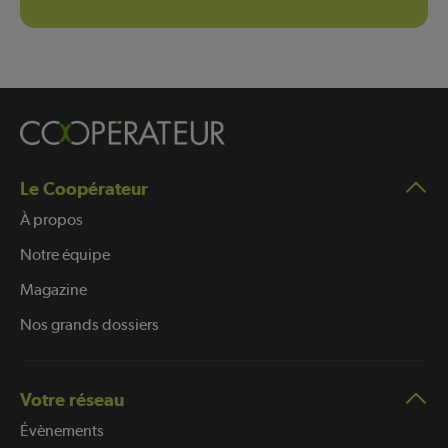
Le Coopérateur
À propos
Notre équipe
Magazine
Nos grands dossiers
Votre réseau
Évènements