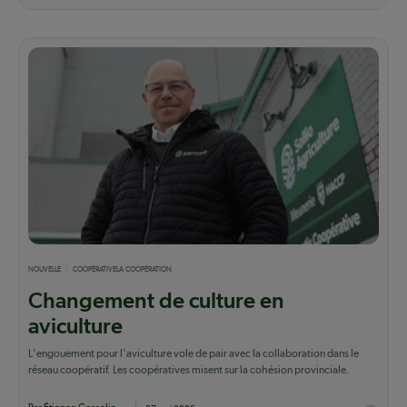
NOUVELLE
COOPÉRATIVE
LA COOPÉRATION
Changement de culture en
aviculture
L'engouement pour l'aviculture vole de pair avec la collaboration dans le
réseau coopératif. Les coopératives misent sur la cohésion provinciale.