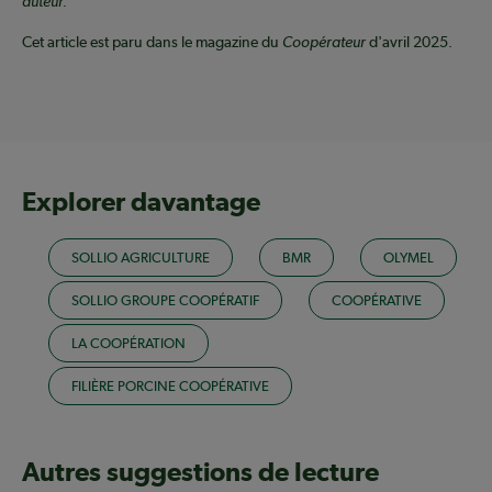
auteur.
Cet article est paru dans le magazine du
Coopérateur
d'avril 2025.
Explorer davantage
SOLLIO AGRICULTURE
BMR
OLYMEL
SOLLIO GROUPE COOPÉRATIF
COOPÉRATIVE
LA COOPÉRATION
FILIÈRE PORCINE COOPÉRATIVE
Autres suggestions de lecture