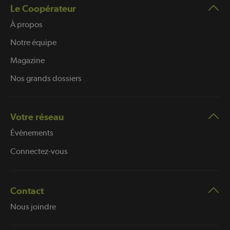
Le Coopérateur
À propos
Notre équipe
Magazine
Nos grands dossiers
Votre réseau
Évènements
Connectez-vous
Contact
Nous joindre