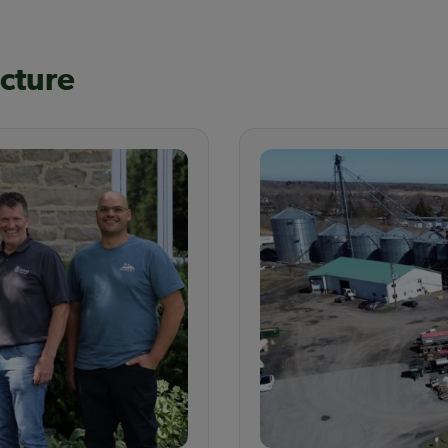
ecture