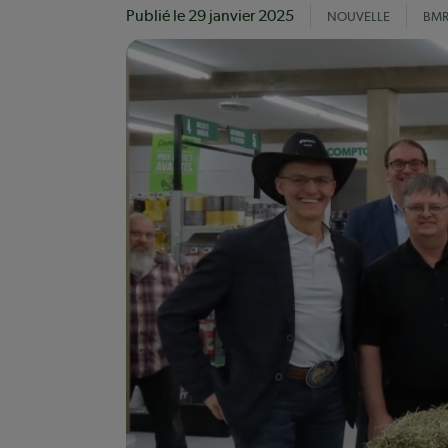
Publié le
29 janvier 2025
NOUVELLE
BM