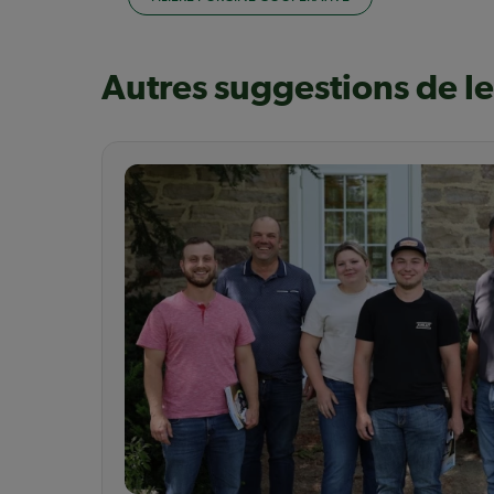
Autres suggestions de l