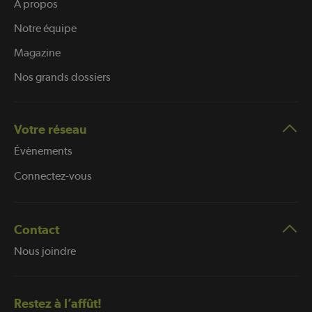
À propos
Notre équipe
Magazine
Nos grands dossiers
Votre réseau
Évènements
Connectez-vous
Contact
Nous joindre
Restez à l’affût!