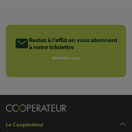
Restez à l’affût en vous abonnant
à notre infolettre
Abonnez-vous
Le Coopérateur