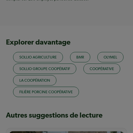
Explorer davantage
SOLLIO AGRICULTURE
BMR
OLYMEL
SOLLIO GROUPE COOPÉRATIF
COOPÉRATIVE
LA COOPÉRATION
FILIÈRE PORCINE COOPÉRATIVE
Autres suggestions de lecture