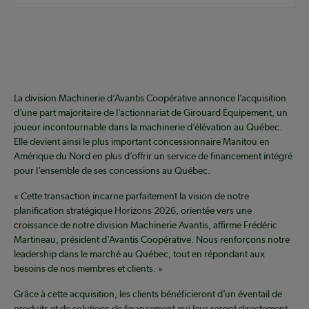
La division Machinerie d’Avantis Coopérative annonce l’acquisition
d’une part majoritaire de l’actionnariat de Girouard Équipement, un
joueur incontournable dans la machinerie d’élévation au Québec.
Elle devient ainsi le plus important concessionnaire Manitou en
Amérique du Nord en plus d’offrir un service de financement intégré
pour l’ensemble de ses concessions au Québec.
« Cette transaction incarne parfaitement la vision de notre
planification stratégique Horizons 2026, orientée vers une
croissance de notre division Machinerie Avantis, affirme Frédéric
Martineau, président d’Avantis Coopérative. Nous renforçons notre
leadership dans le marché au Québec, tout en répondant aux
besoins de nos membres et clients. »
Grâce à cette acquisition, les clients bénéficieront d’un éventail de
produits et de solutions de financement qui leur seront directement