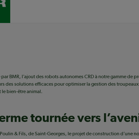
 par BMR, l’ajout des robots autonomes CRD à notre gamme de pro
s des solutions efficaces pour optimiser la gestion des troupeaux,
 le bien-être animal.
erme tournée vers l’aven
. Poulin & Fils, de Saint-Georges, le projet de construction d’une n