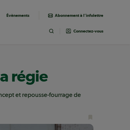
Évènements
Abonnement à l’infolettre
Connectez-vous
Toggle Search
a régie
Concept et repousse-fourrage de