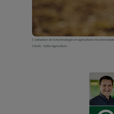
L'utilisation de la technologie en agriculture est primordia
Crédit :
Sollio Agriculture
Auteurs de conte