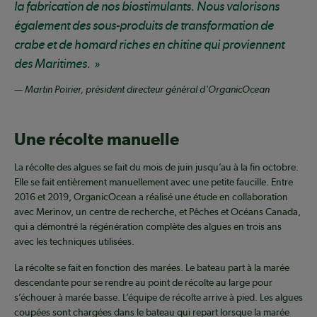
la fabrication de nos biostimulants. Nous valorisons
également des sous-produits de transformation de
crabe et de homard riches en chitine qui proviennent
des Maritimes.
— Martin Poirier, président directeur général d'OrganicOcean
Une récolte manuelle
La récolte des algues se fait du mois de juin jusqu’au à la fin octobre.
Elle se fait entièrement manuellement avec une petite faucille. Entre
2016 et 2019, OrganicOcean a réalisé une étude en collaboration
avec Merinov, un centre de recherche, et Pêches et Océans Canada,
qui a démontré la régénération complète des algues en trois ans
avec les techniques utilisées.
La récolte se fait en fonction des marées. Le bateau part à la marée
descendante pour se rendre au point de récolte au large pour
s’échouer à marée basse. L’équipe de récolte arrive à pied. Les algues
coupées sont chargées dans le bateau qui repart lorsque la marée