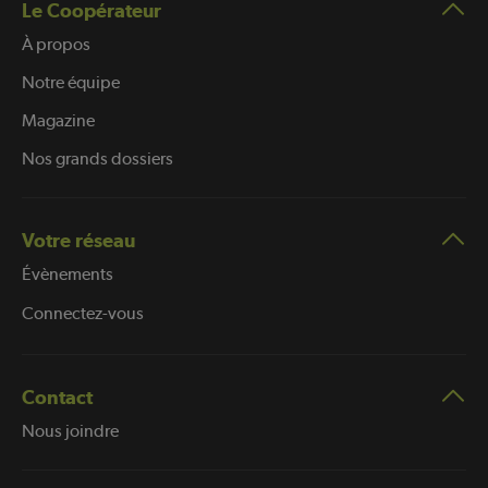
Le Coopérateur
À propos
Notre équipe
Magazine
Nos grands dossiers
Votre réseau
Évènements
Connectez-vous
Contact
Nous joindre