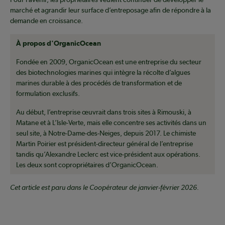
marché et agrandir leur surface d’entreposage afin de répondre à la
demande en croissance.
À propos d'OrganicOcean
Fondée en 2009, OrganicOcean est une entreprise du secteur
des biotechnologies marines qui intègre la récolte d’algues
marines durable à des procédés de transformation et de
formulation exclusifs.
Au début, l’entreprise œuvrait dans trois sites à Rimouski, à
Matane et à L’Isle-Verte, mais elle concentre ses activités dans un
seul site, à Notre-Dame-des-Neiges, depuis 2017. Le chimiste
Martin Poirier est président-directeur général de l’entreprise
tandis qu’Alexandre Leclerc est vice-président aux opérations.
Les deux sont copropriétaires d’OrganicOcean.
Cet article est paru dans le Coopérateur de janvier-février 2026.