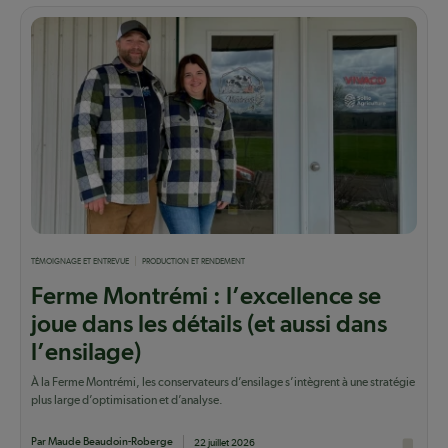
TÉMOIGNAGE ET ENTREVUE
PRODUCTION ET RENDEMENT
Ferme Montrémi : l’excellence se
joue dans les détails (et aussi dans
l’ensilage)
À la Ferme Montrémi, les conservateurs d’ensilage s’intègrent à une stratégie
plus large d’optimisation et d’analyse.
Par Maude Beaudoin-Roberge
22 juillet 2026