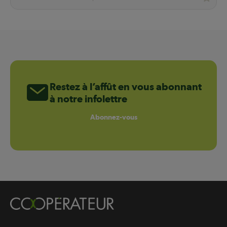
Restez à l’affût en vous abonnant
à notre infolettre
Abonnez-vous