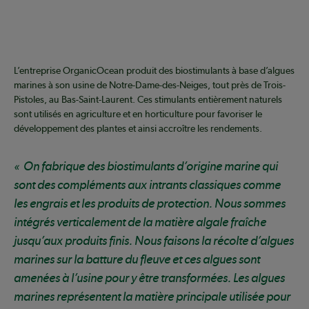
L’entreprise OrganicOcean produit des biostimulants à base d’algues
marines à son usine de Notre-Dame-des-Neiges, tout près de Trois-
Pistoles, au Bas-Saint-Laurent. Ces stimulants entièrement naturels
sont utilisés en agriculture et en horticulture pour favoriser le
développement des plantes et ainsi accroître les rendements.
On fabrique des biostimulants d’origine marine qui
sont des compléments aux intrants classiques comme
les engrais et les produits de protection. Nous sommes
intégrés verticalement de la matière algale fraîche
jusqu’aux produits finis. Nous faisons la récolte d’algues
marines sur la batture du fleuve et ces algues sont
amenées à l’usine pour y être transformées. Les algues
marines représentent la matière principale utilisée pour