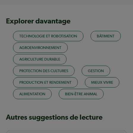
Explorer davantage
TECHNOLOGIE ET ROBOTISATION
BÂTIMENT
AGROENVIRONNEMENT
AGRICULTURE DURABLE
PROTECTION DES CULTURES
GESTION
PRODUCTION ET RENDEMENT
MIEUX VIVRE
ALIMENTATION
BIEN-ÊTRE ANIMAL
Autres suggestions de lecture