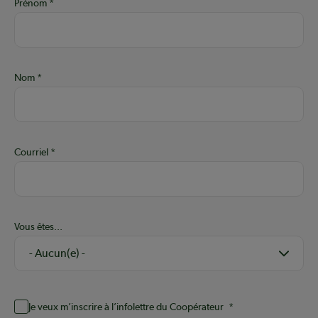
Prénom
Nom
Courriel
Vous êtes...
Je veux m’inscrire à l’infolettre du Coopérateur