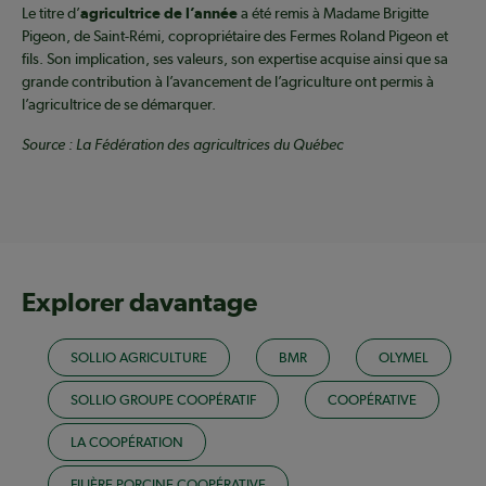
Le titre d’
agricultrice de l’année
a été remis à Madame Brigitte
Pigeon, de Saint-Rémi, copropriétaire des Fermes Roland Pigeon et
fils. Son implication, ses valeurs, son expertise acquise ainsi que sa
grande contribution à l’avancement de l’agriculture ont permis à
l’agricultrice de se démarquer.
Source : La Fédération des agricultrices du Québec
Explorer davantage
SOLLIO AGRICULTURE
BMR
OLYMEL
SOLLIO GROUPE COOPÉRATIF
COOPÉRATIVE
LA COOPÉRATION
FILIÈRE PORCINE COOPÉRATIVE