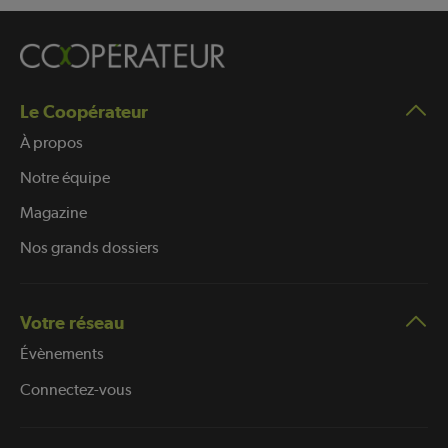
Le Coopérateur
À propos
Notre équipe
Magazine
Nos grands dossiers
Votre réseau
Évènements
Connectez-vous