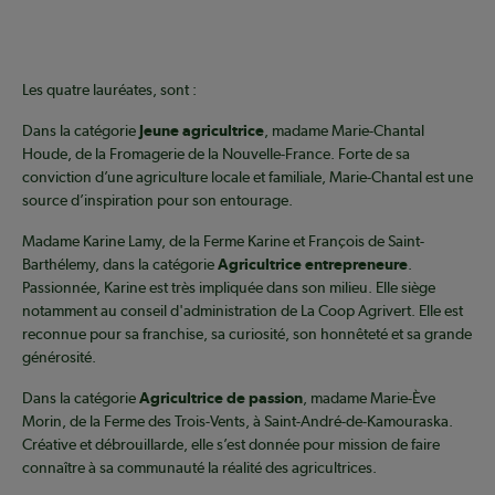
Les quatre lauréates, sont :
Dans la catégorie
Jeune agricultrice
, madame Marie-Chantal
Houde, de la Fromagerie de la Nouvelle-France. Forte de sa
conviction d’une agriculture locale et familiale, Marie-Chantal est une
source d’inspiration pour son entourage.
Madame Karine Lamy, de la Ferme Karine et François de Saint-
Barthélemy, dans la catégorie
Agricultrice entrepreneure
.
Passionnée, Karine est très impliquée dans son milieu. Elle siège
notamment au conseil d'administration de La Coop Agrivert. Elle est
reconnue pour sa franchise, sa curiosité, son honnêteté et sa grande
générosité.
Dans la catégorie
Agricultrice de passion
, madame Marie-Ève
Morin, de la Ferme des Trois-Vents, à Saint-André-de-Kamouraska.
Créative et débrouillarde, elle s’est donnée pour mission de faire
connaître à sa communauté la réalité des agricultrices.