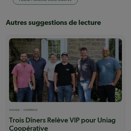
Autres suggestions de lecture
NOUVELLE
COOPÉRATIVE
Trois Dîners Relève VIP pour Uniag
Coopérative