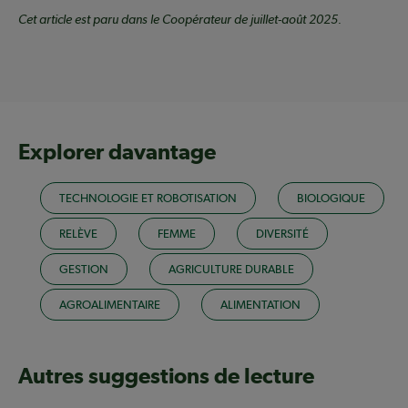
Cet article est paru dans le Coopérateur de juillet-août 2025.
Explorer davantage
TECHNOLOGIE ET ROBOTISATION
BIOLOGIQUE
RELÈVE
FEMME
DIVERSITÉ
GESTION
AGRICULTURE DURABLE
AGROALIMENTAIRE
ALIMENTATION
Autres suggestions de lecture