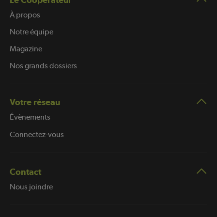
À propos
Notre équipe
Magazine
Nos grands dossiers
Votre réseau
Évènements
Connectez-vous
Contact
Nous joindre