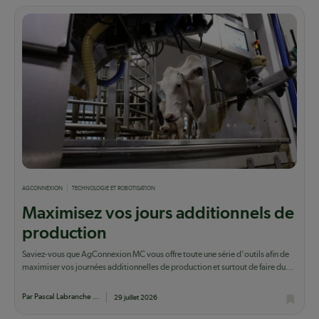
AGCONNEXION
TECHNOLOGIE ET ROBOTISATION
Maximisez vos jours additionnels de
production
Saviez-vous que AgConnexion MC vous offre toute une série d'outils afin de
maximiser vos journées additionnelles de production et surtout de faire du
lait qui...
Par Pascal Labranche ...
29 juillet 2026