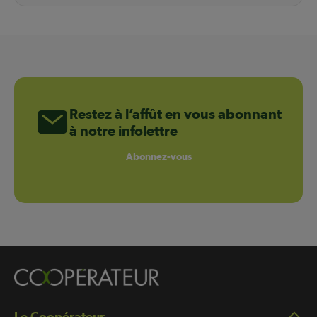
Restez à l’affût en vous abonnant
à notre infolettre
Abonnez-vous
Le Coopérateur