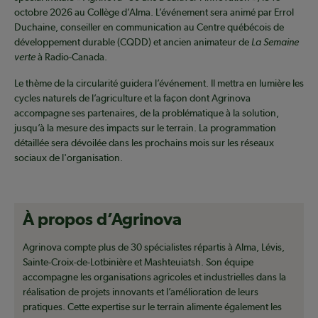
octobre 2026 au Collège d’Alma. L’événement sera animé par Errol
Duchaine, conseiller en communication au Centre québécois de
développement durable (CQDD) et ancien animateur de
La Semaine
verte
à Radio-Canada.
Le thème de la circularité guidera l’événement. Il mettra en lumière les
cycles naturels de l’agriculture et la façon dont Agrinova
accompagne ses partenaires, de la problématique à la solution,
jusqu’à la mesure des impacts sur le terrain. La programmation
détaillée sera dévoilée dans les prochains mois sur les réseaux
sociaux de l'organisation.
À propos d’Agrinova
Agrinova compte plus de 30 spécialistes répartis à Alma, Lévis,
Sainte-Croix-de-Lotbinière et Mashteuiatsh. Son équipe
accompagne les organisations agricoles et industrielles dans la
réalisation de projets innovants et l’amélioration de leurs
pratiques. Cette expertise sur le terrain alimente également les