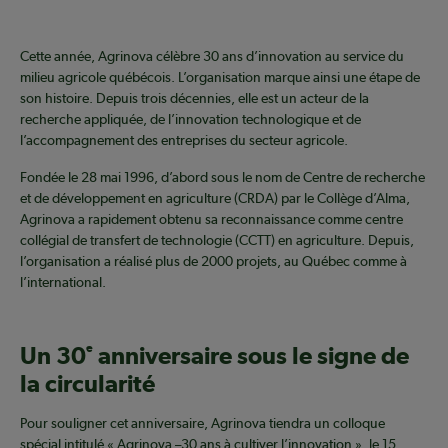
Cette année, Agrinova célèbre 30 ans d’innovation au service du
milieu agricole québécois. L’organisation marque ainsi une étape de
son histoire. Depuis trois décennies, elle est un acteur de la
recherche appliquée, de l’innovation technologique et de
l’accompagnement des entreprises du secteur agricole.
Fondée le 28 mai 1996, d’abord sous le nom de Centre de recherche
et de développement en agriculture (CRDA) par le Collège d’Alma,
Agrinova a rapidement obtenu sa reconnaissance comme centre
collégial de transfert de technologie (CCTT) en agriculture. Depuis,
l’organisation a réalisé plus de 2000 projets, au Québec comme à
l’international.
Un 30
e
anniversaire sous le signe de
la circularité
Pour souligner cet anniversaire, Agrinova tiendra un colloque
spécial intitulé « Agrinova –30 ans à cultiver l’innovation », le 15