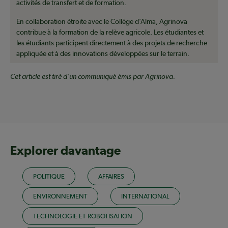
activités de transfert et de formation.
En collaboration étroite avec le Collège d’Alma, Agrinova
contribue à la formation de la relève agricole. Les étudiantes et
les étudiants participent directement à des projets de recherche
appliquée et à des innovations développées sur le terrain.
Cet article est tiré d'un communiqué émis par Agrinova.
Explorer davantage
POLITIQUE
AFFAIRES
ENVIRONNEMENT
INTERNATIONAL
TECHNOLOGIE ET ROBOTISATION