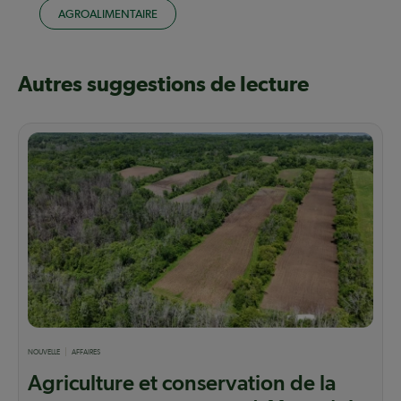
AGROALIMENTAIRE
Autres suggestions de lecture
NOUVELLE
AFFAIRES
Agriculture et conservation de la