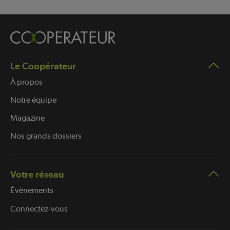
Le Coopérateur
À propos
Notre équipe
Magazine
Nos grands dossiers
Votre réseau
Évènements
Connectez-vous