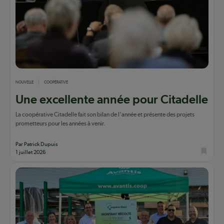
NOUVELLE
COOPÉRATIVE
Une excellente année pour Citadelle
La coopérative Citadelle fait son bilan de l'année et présente des projets
prometteurs pour les années à venir.
Par Patrick Dupuis
1 juillet 2026