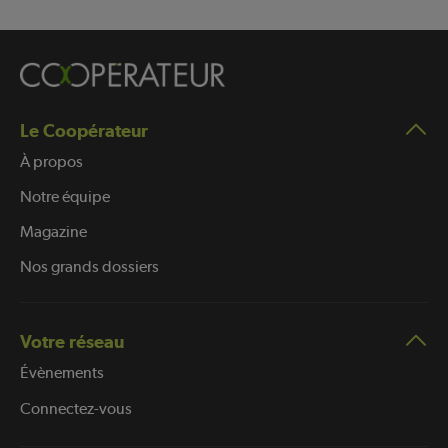
Le Coopérateur
À propos
Notre équipe
Magazine
Nos grands dossiers
Votre réseau
Évènements
Connectez-vous